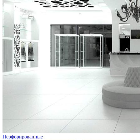
Перфорированные