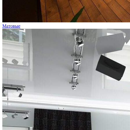
Матовые