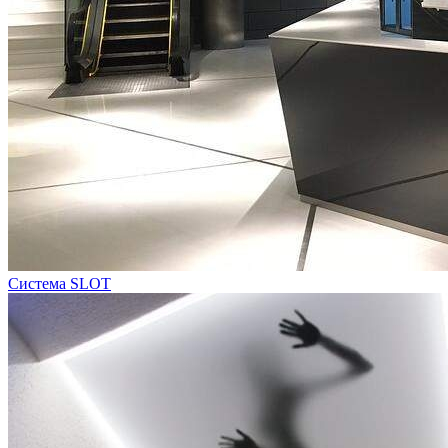
Система SLOT