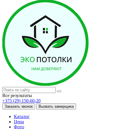
Все результаты
+375 (29) 150-60-20
Заказать звонок
Вызвать замерщика
Каталог
Цена
Фото