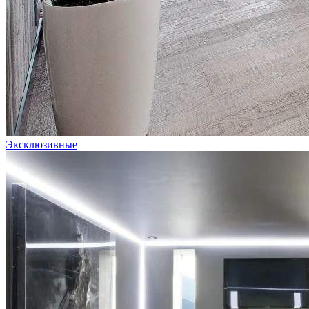
Эксклюзивные