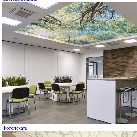
Фотопечать