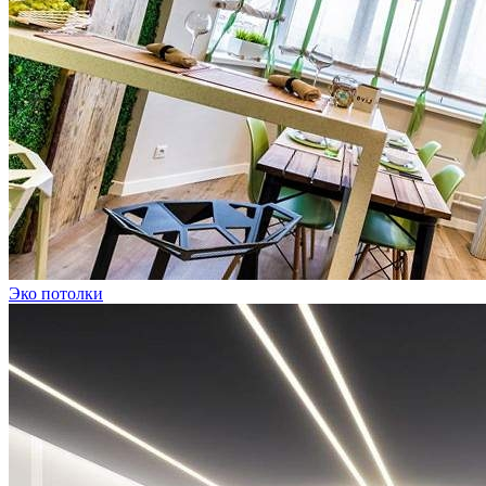
Эко потолки