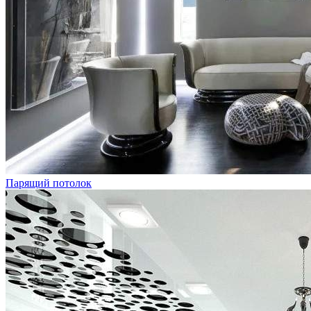
Парящий потолок