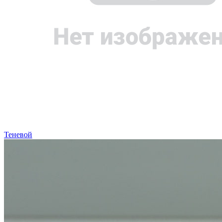
Теневой