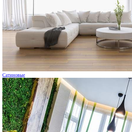
Сатиновые