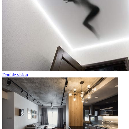
Double vision