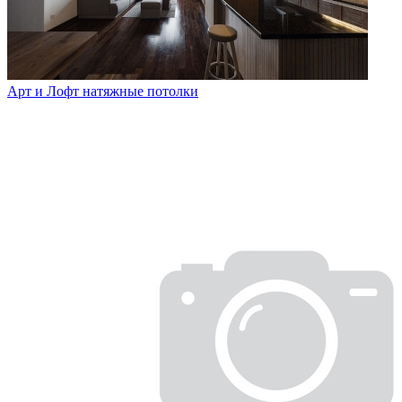
Арт и Лофт натяжные потолки