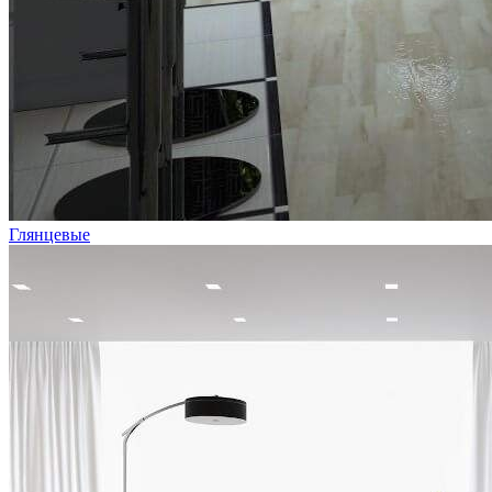
Глянцевые