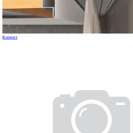
Карниз