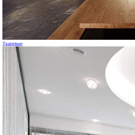
Тканевые