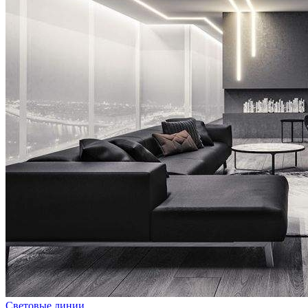
Световые линии