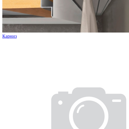
Карниз