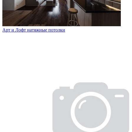
Арт и Лофт натяжные потолки