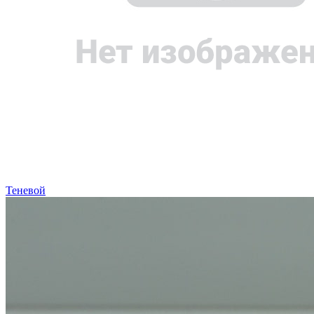
Теневой