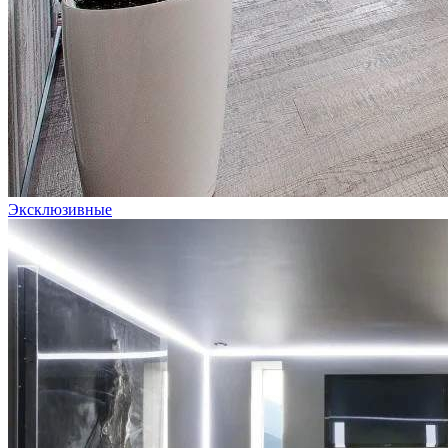
Эксклюзивные