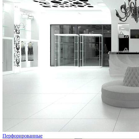
Перфорированные