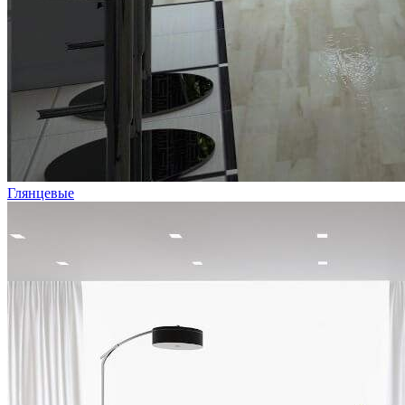
Глянцевые