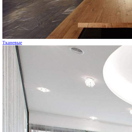
Тканевые