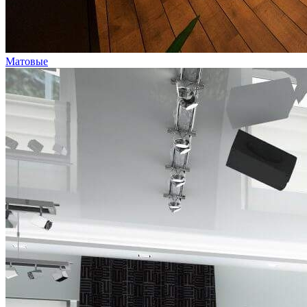
Матовые