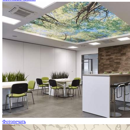
Фотопечать