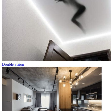
Double vision