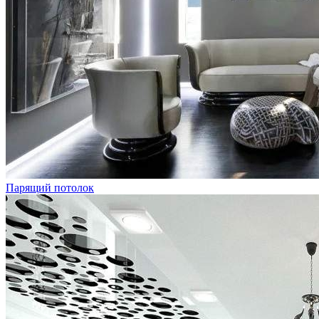
Парящий потолок