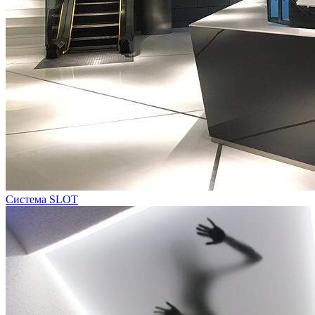
Система SLOT