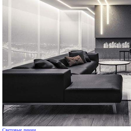
Световые линии