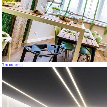
Эко потолки