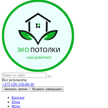
Все результаты
+375 (29) 150-60-20
Заказать звонок
Вызвать замерщика
Каталог
Цена
Фото