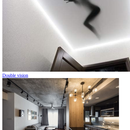
Double vision