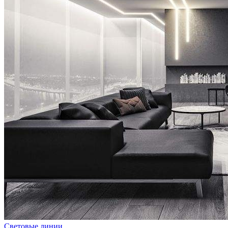
Световые линии