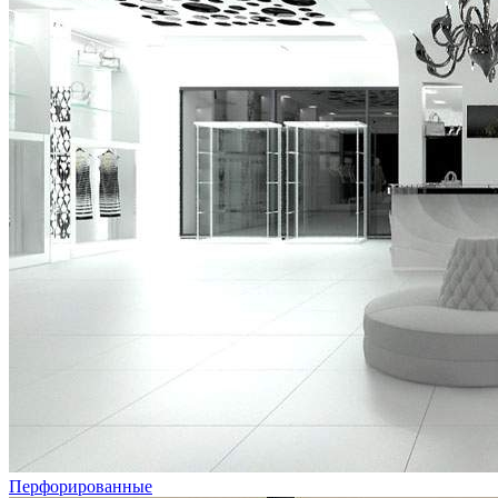
Перфорированные