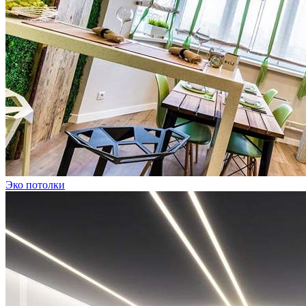
Эко потолки