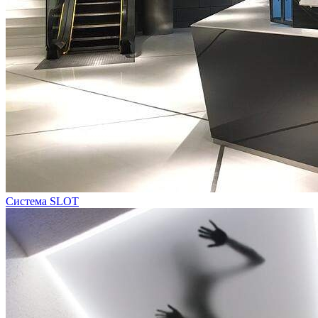
Система SLOT