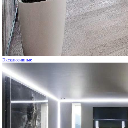
Эксклюзивные