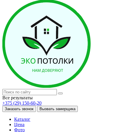
Все результаты
+375 (29) 150-60-20
Заказать звонок
Вызвать замерщика
Каталог
Цена
Фото