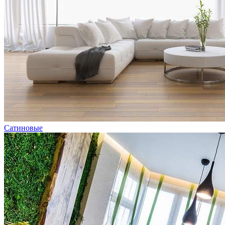
Сатиновые