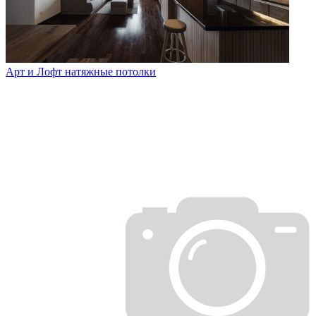
Арт и Лофт натяжные потолки