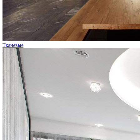
Тканевые