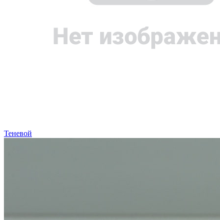
Теневой