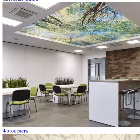
Фотопечать