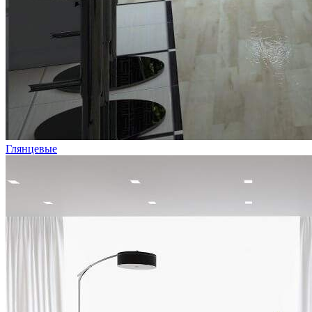
Глянцевые