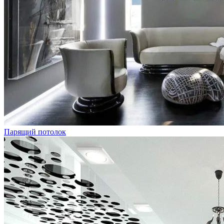
Парящий потолок