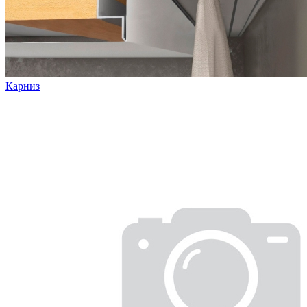
Карниз