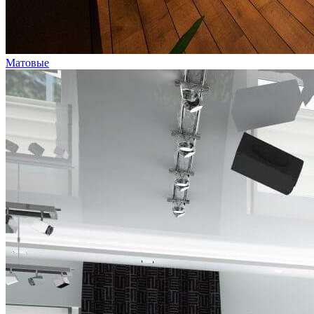
Матовые