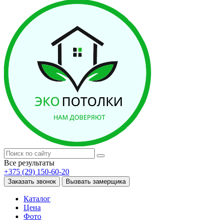
Все результаты
+375 (29) 150-60-20
Заказать звонок
Вызвать замерщика
Каталог
Цена
Фото