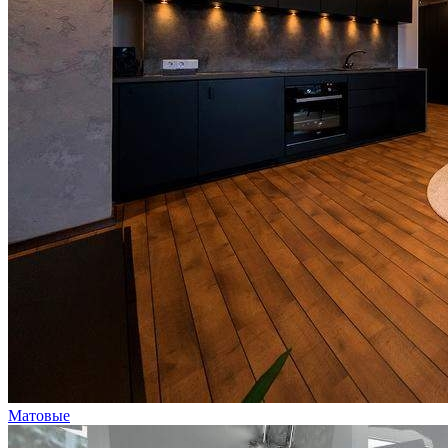
Матовые