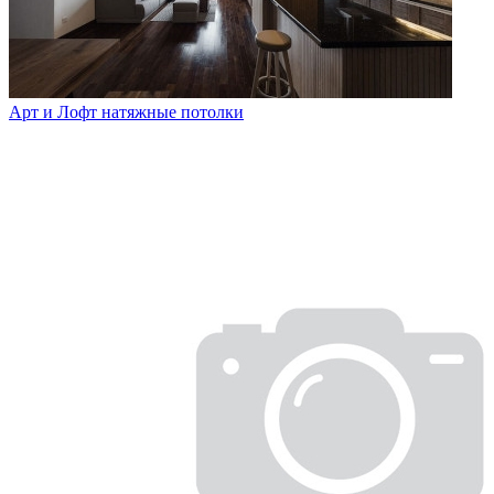
Арт и Лофт натяжные потолки