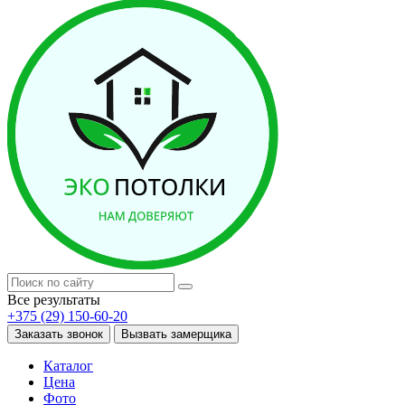
Все результаты
+375 (29) 150-60-20
Заказать звонок
Вызвать замерщика
Каталог
Цена
Фото