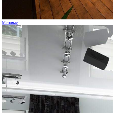
Матовые