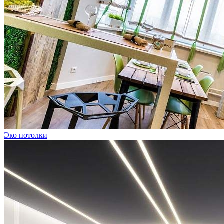
Эко потолки