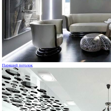
Парящий потолок