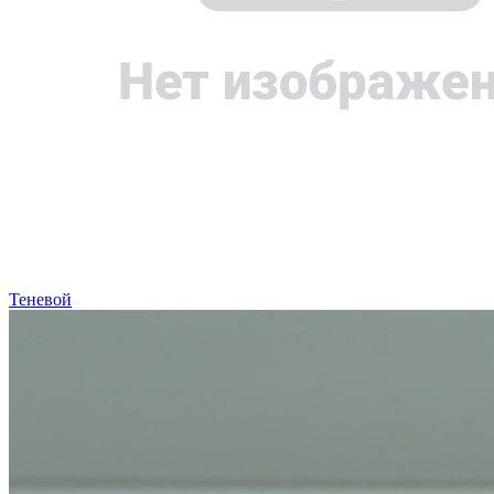
Теневой