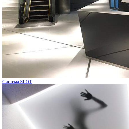
Система SLOT