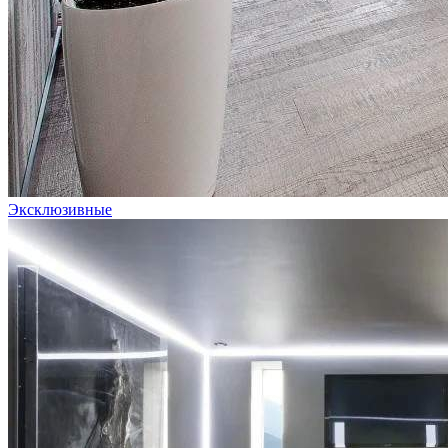
Эксклюзивные