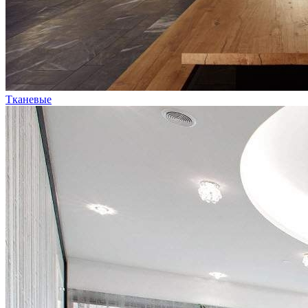
Тканевые