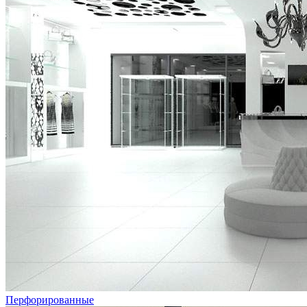
Перфорированные