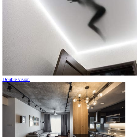
Double vision