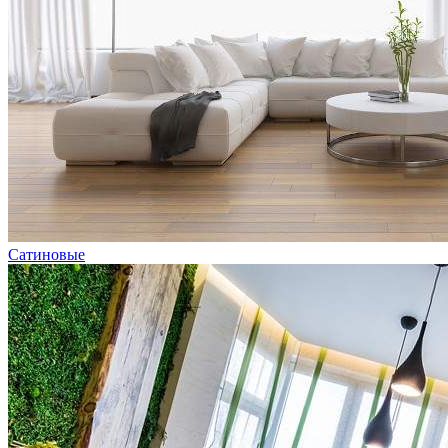
Сатиновые