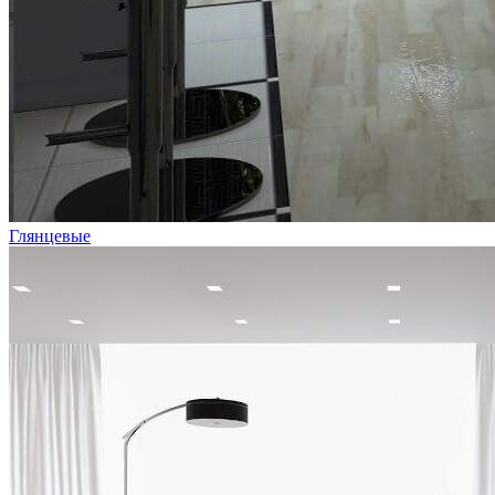
Глянцевые