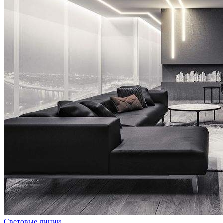
Световые линии