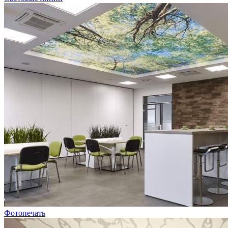
Фотопечать