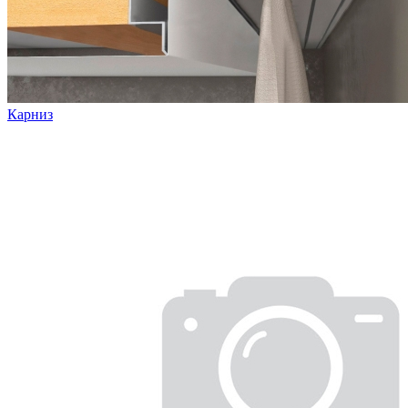
Карниз